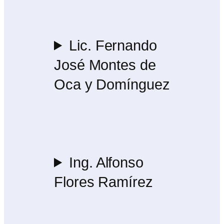
Lic. Fernando
José Montes de
Oca y Domínguez
Ing. Alfonso
Flores Ramírez