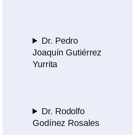
Dr. Pedro
Joaquín Gutiérrez
Yurrita
Dr. Rodolfo
Godínez Rosales