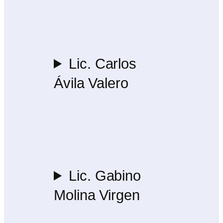
Lic. Carlos
Ávila Valero
Lic. Gabino
Molina Virgen