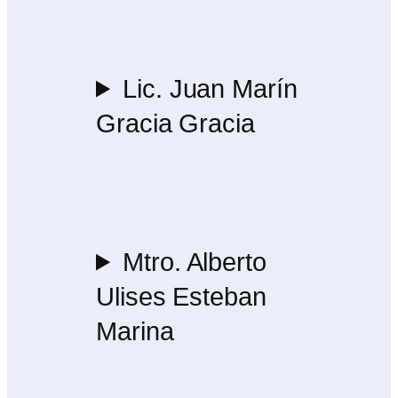
Lic. Juan Marín
Gracia Gracia
Mtro. Alberto
Ulises Esteban
Marina