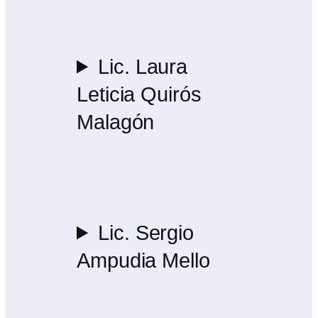
Lic. Laura
Leticia Quirós
Malagón
Lic. Sergio
Ampudia Mello