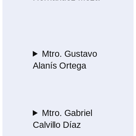
Mtro. Gustavo
Alanís Ortega
Mtro. Gabriel
Calvillo Díaz