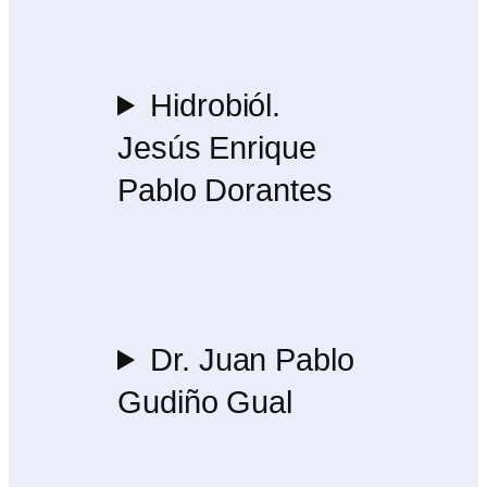
Hidrobiól.
Jesús Enrique
Pablo Dorantes
Dr. Juan Pablo
Gudiño Gual