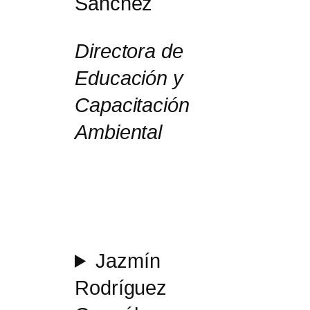
Sánchez
Directora de
Educación y
Capacitación
Ambiental
Jazmín
Rodríguez