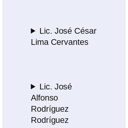
Lic. José César
Lima Cervantes
Lic. José
Alfonso
Rodríguez
Rodríguez