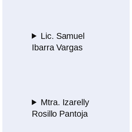
Lic. Samuel
Ibarra Vargas
Mtra. Izarelly
Rosillo Pantoja