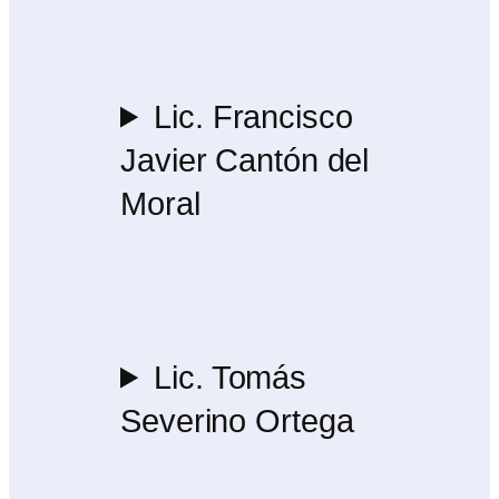
Lic. Francisco
Javier Cantón del
Moral
Lic. Tomás
Severino Ortega