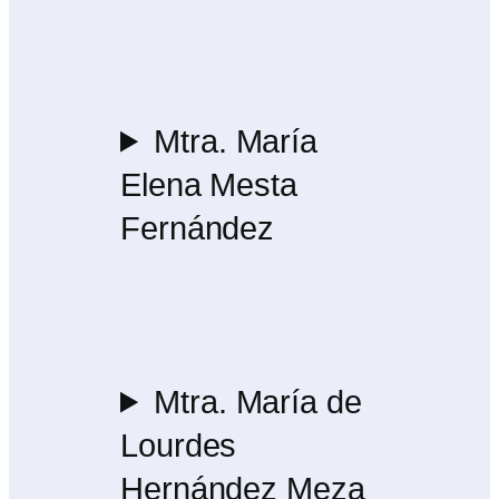
Mtra. María
Elena Mesta
Fernández
Mtra. María de
Lourdes
Hernández Meza