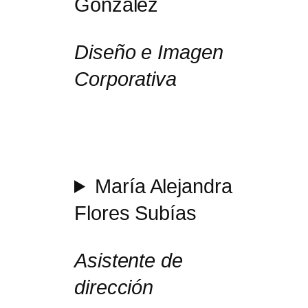
González
Diseño e Imagen
Corporativa
María Alejandra
Flores Subías
Asistente de
dirección