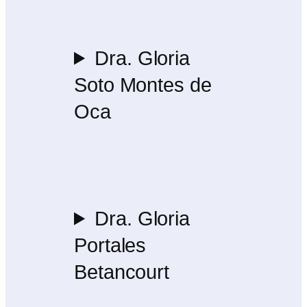
Dra. Gloria
Soto Montes de
Oca
Dra. Gloria
Portales
Betancourt