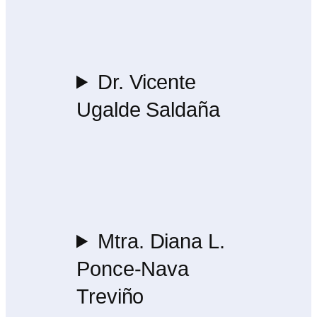
Dr. Vicente
Ugalde Saldaña
Mtra. Diana L.
Ponce-Nava
Treviño