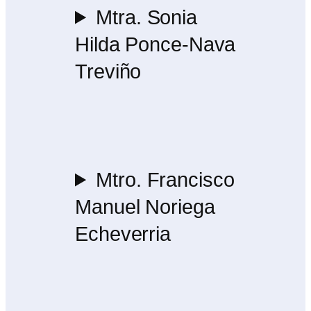
Mtra. Sonia
Hilda Ponce-Nava
Treviño
Mtro. Francisco
Manuel Noriega
Echeverria