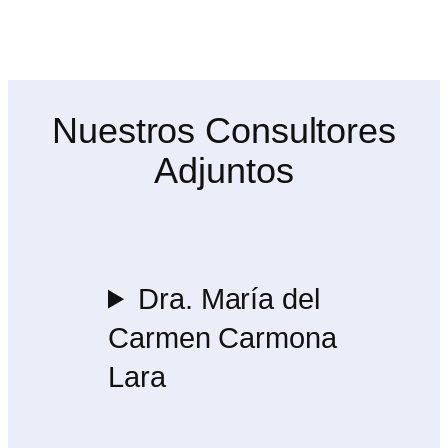
Nuestros Consultores
Adjuntos
Dra. María del
Carmen Carmona
Lara