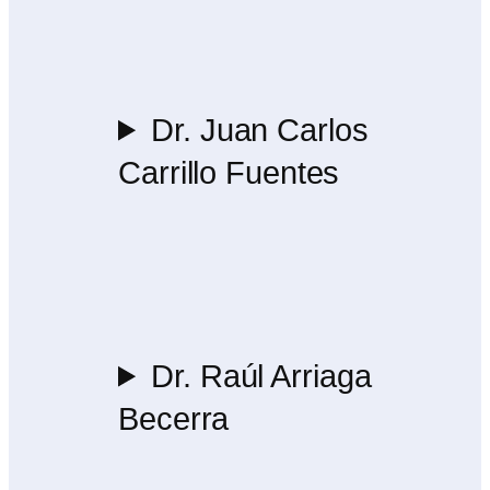
Dr. Juan Carlos
Carrillo Fuentes
Dr. Raúl Arriaga
Becerra