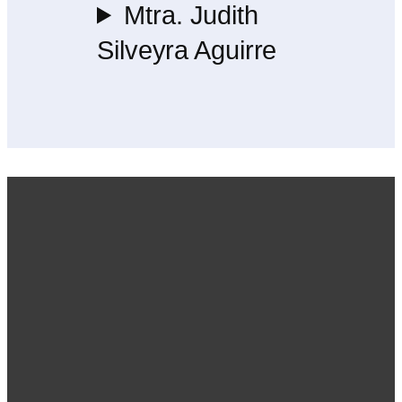
Mtra. Judith
Silveyra Aguirre