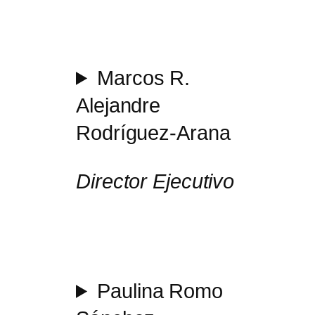
Marcos R.
Alejandre
Rodríguez-Arana
Director Ejecutivo
Paulina Romo