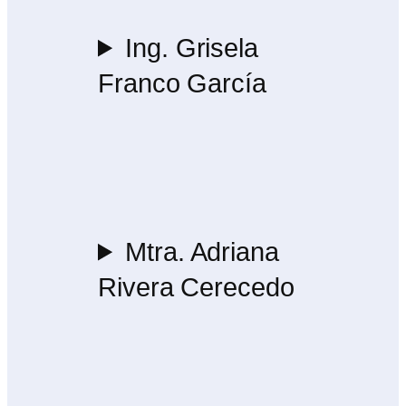
Ing. Grisela
Franco García
Mtra. Adriana
Rivera Cerecedo