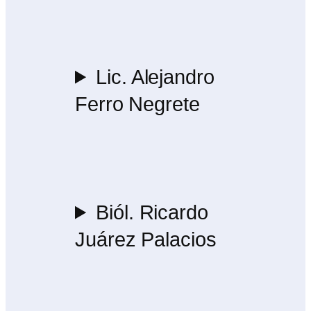
Lic. Alejandro
Ferro Negrete
Biól. Ricardo
Juárez Palacios