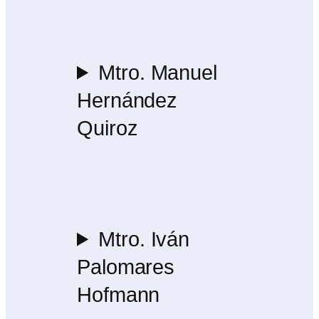
Mtro. Manuel
Hernández
Quiroz
Mtro. Iván
Palomares
Hofmann