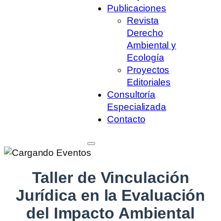
Publicaciones
Revista
Derecho
Ambiental y
Ecología
Proyectos
Editoriales
Consultoría
Especializada
Contacto
Taller de Vinculación
Jurídica en la Evaluación
del Impacto Ambiental