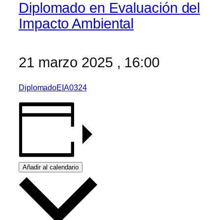
Diplomado en Evaluación del
Impacto Ambiental
21 marzo 2025
,
16:00
DiplomadoEIA0324
Añadir al calendario