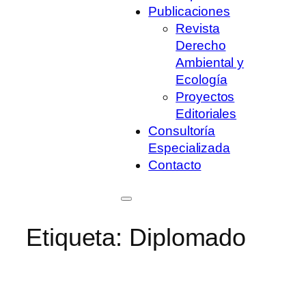
Publicaciones
Revista
Derecho
Ambiental y
Ecología
Proyectos
Editoriales
Consultoría
Especializada
Contacto
Etiqueta:
Diplomado