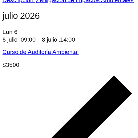
Descripción y Mitigación de Impactos Ambientales
julio 2026
Lun
6
6 julio ,09:00
–
8 julio ,14:00
Curso de Auditoría Ambiental
$3500