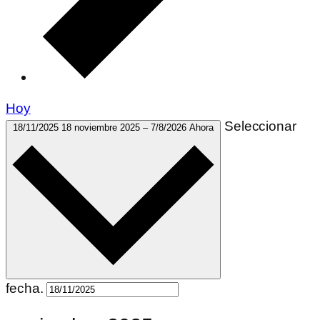
Hoy
Seleccionar
18/11/2025
18 noviembre 2025
–
7/8/2026
Ahora
fecha.