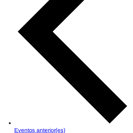
Eventos
anterior(es)