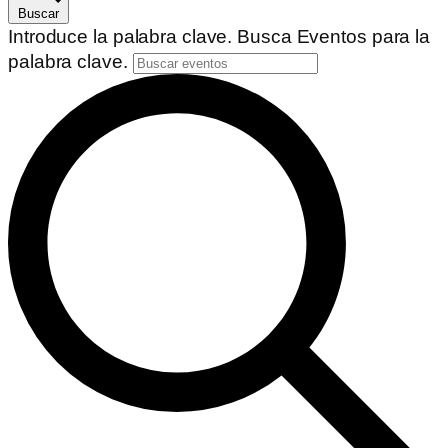
Buscar
Introduce la palabra clave. Busca Eventos para la
palabra clave.