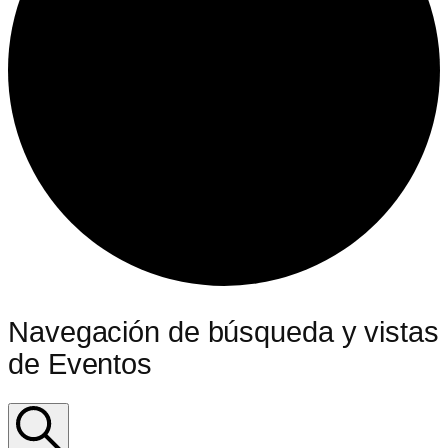
Navegación de búsqueda y vistas
de Eventos