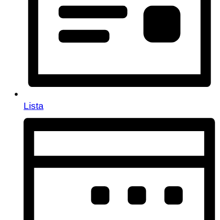
Lista