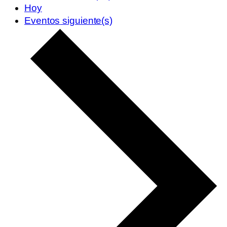
Hoy
Eventos
siguiente(s)