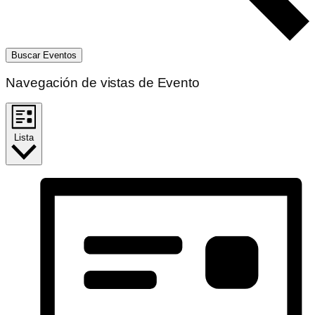
Buscar Eventos
Navegación de vistas de Evento
Lista