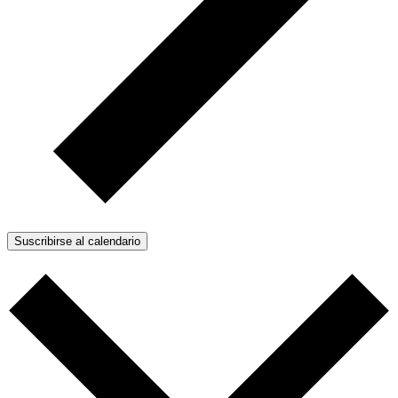
Suscribirse al calendario