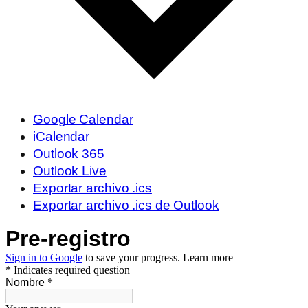
Google Calendar
iCalendar
Outlook 365
Outlook Live
Exportar archivo .ics
Exportar archivo .ics de Outlook