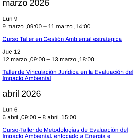
marzo 2026
Lun
9
9 marzo ,09:00
–
11 marzo ,14:00
Curso Taller en Gestión Ambiental estratégica
Jue
12
12 marzo ,09:00
–
13 marzo ,18:00
Taller de Vinculación Jurídica en la Evaluación del
Impacto Ambiental
abril 2026
Lun
6
6 abril ,09:00
–
8 abril ,15:00
Curso-Taller de Metodologías de Evaluación del
Impacto Ambiental, enfocado a Energía e