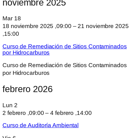
noviembre 2025
Mar
18
18 noviembre 2025 ,09:00
–
21 noviembre 2025
,15:00
Curso de Remediación de Sitios Contaminados
por Hidrocarburos
Curso de Remediación de Sitios Contaminados
por Hidrocarburos
febrero 2026
Lun
2
2 febrero ,09:00
–
4 febrero ,14:00
Curso de Auditoría Ambiental